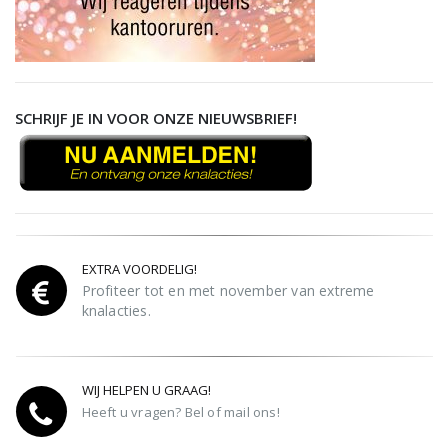
SCHRIJF JE IN VOOR ONZE NIEUWSBRIEF!
EXTRA VOORDELIG!
Profiteer tot en met november van extreme
knalacties.
WIJ HELPEN U GRAAG!
Heeft u vragen? Bel of mail ons!