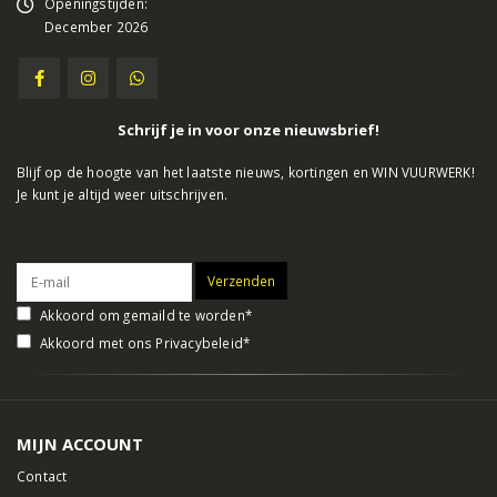
Openingstijden:
December 2026
Schrijf je in voor onze nieuwsbrief!
Blijf op de hoogte van het laatste nieuws, kortingen en WIN VUURWERK!
Je kunt je altijd weer uitschrijven.
Akkoord om gemaild te worden*
Akkoord met ons
Privacybeleid
*
MIJN ACCOUNT
Contact