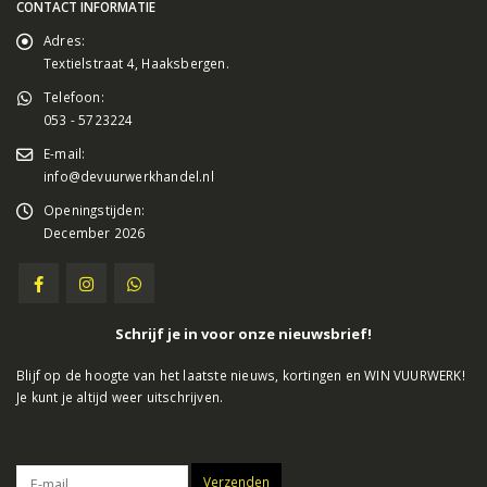
CONTACT INFORMATIE
Adres:
Textielstraat 4, Haaksbergen.
Telefoon:
053 - 5723224
E-mail:
info@devuurwerkhandel.nl
Openingstijden:
December 2026
Schrijf je in voor onze nieuwsbrief!
Blijf op de hoogte van het laatste nieuws, kortingen en WIN VUURWERK!
Je kunt je altijd weer uitschrijven.