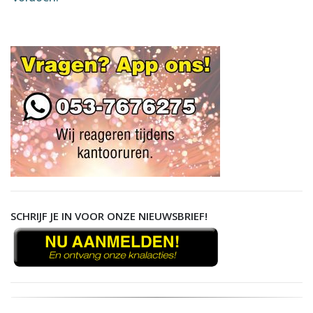
SCHRIJF JE IN VOOR ONZE NIEUWSBRIEF!