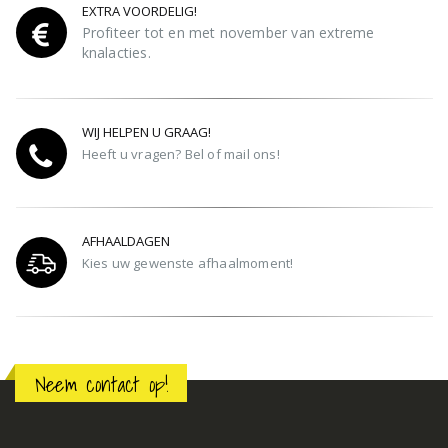
EXTRA VOORDELIG!
Profiteer tot en met november van extreme
knalacties.
WIJ HELPEN U GRAAG!
Heeft u vragen? Bel of mail ons!
AFHAALDAGEN
Kies uw gewenste afhaalmoment!
Neem contact op!