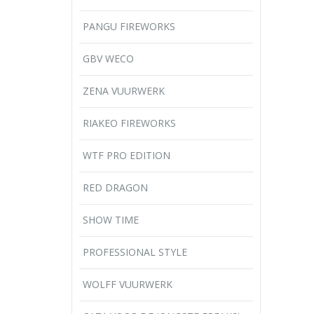
PANGU FIREWORKS
GBV WECO
ZENA VUURWERK
RIAKEO FIREWORKS
WTF PRO EDITION
RED DRAGON
SHOW TIME
PROFESSIONAL STYLE
WOLFF VUURWERK