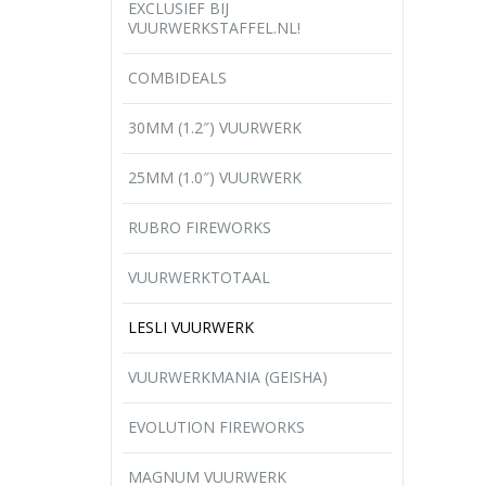
EXCLUSIEF BIJ
VUURWERKSTAFFEL.NL!
COMBIDEALS
30MM (1.2″) VUURWERK
25MM (1.0″) VUURWERK
RUBRO FIREWORKS
VUURWERKTOTAAL
LESLI VUURWERK
VUURWERKMANIA (GEISHA)
EVOLUTION FIREWORKS
MAGNUM VUURWERK