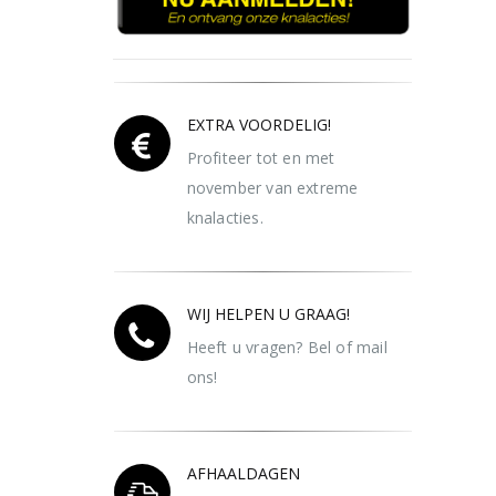
EXTRA VOORDELIG!
Profiteer tot en met
november van extreme
knalacties.
WIJ HELPEN U GRAAG!
Heeft u vragen? Bel of mail
ons!
AFHAALDAGEN