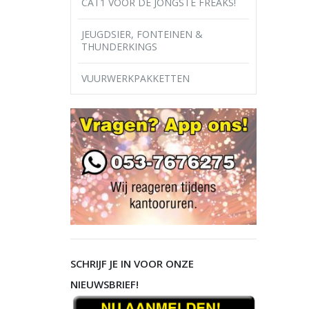
CAT1 VOOR DE JONGSTE FREAKS!
JEUGDSIER, FONTEINEN &
THUNDERKINGS
VUURWERKPAKKETTEN
SCHRIJF JE IN VOOR ONZE
NIEUWSBRIEF!