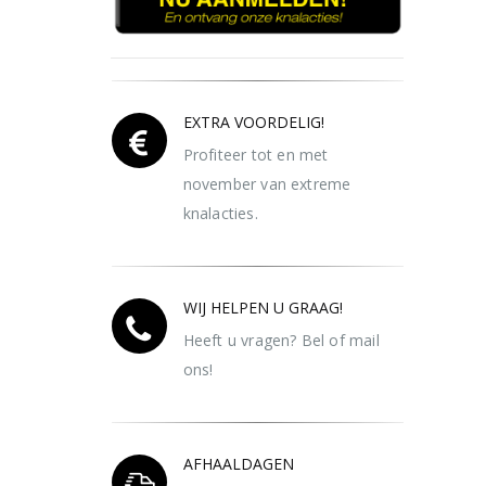
EXTRA VOORDELIG!
Profiteer tot en met
november van extreme
knalacties.
WIJ HELPEN U GRAAG!
Heeft u vragen? Bel of mail
ons!
AFHAALDAGEN