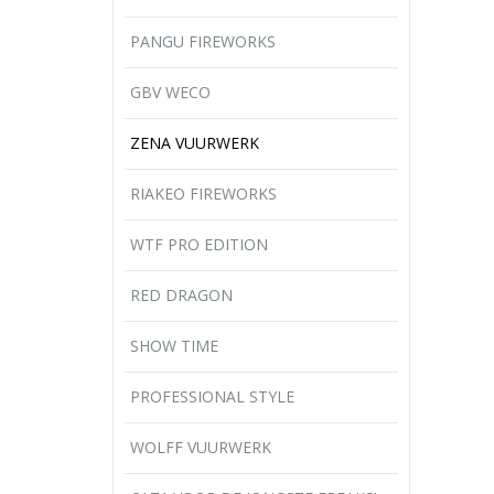
PANGU FIREWORKS
GBV WECO
ZENA VUURWERK
RIAKEO FIREWORKS
WTF PRO EDITION
RED DRAGON
SHOW TIME
PROFESSIONAL STYLE
WOLFF VUURWERK