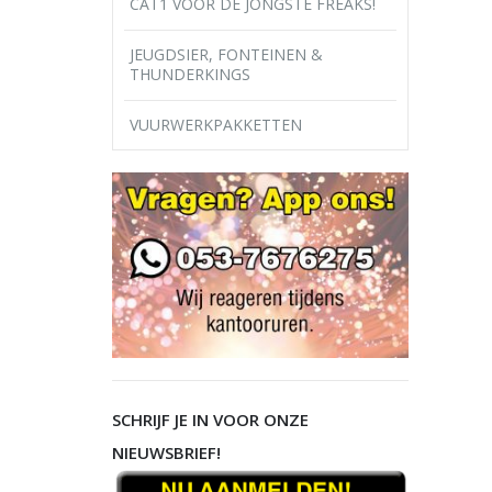
CAT1 VOOR DE JONGSTE FREAKS!
JEUGDSIER, FONTEINEN &
THUNDERKINGS
VUURWERKPAKKETTEN
SCHRIJF JE IN VOOR ONZE
NIEUWSBRIEF!