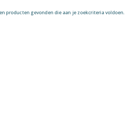
n producten gevonden die aan je zoekcriteria voldoen.