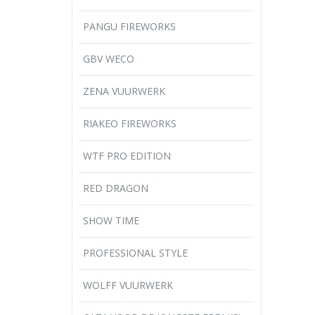
PANGU FIREWORKS
GBV WECO
ZENA VUURWERK
RIAKEO FIREWORKS
WTF PRO EDITION
RED DRAGON
SHOW TIME
PROFESSIONAL STYLE
WOLFF VUURWERK