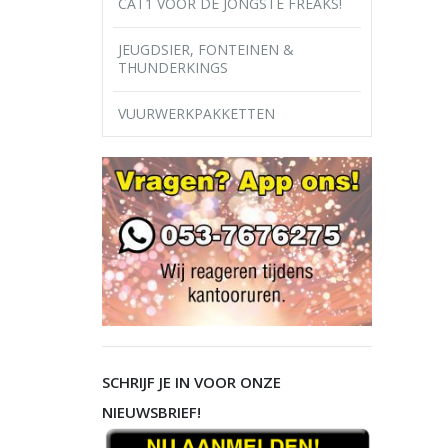
CAT1 VOOR DE JONGSTE FREAKS!
JEUGDSIER, FONTEINEN &
THUNDERKINGS
VUURWERKPAKKETTEN
SCHRIJF JE IN VOOR ONZE
NIEUWSBRIEF!