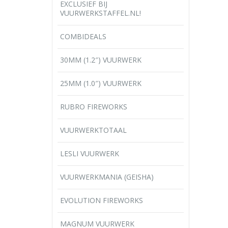
EXCLUSIEF BIJ
VUURWERKSTAFFEL.NL!
COMBIDEALS
30MM (1.2″) VUURWERK
25MM (1.0″) VUURWERK
RUBRO FIREWORKS
VUURWERKTOTAAL
LESLI VUURWERK
VUURWERKMANIA (GEISHA)
EVOLUTION FIREWORKS
MAGNUM VUURWERK