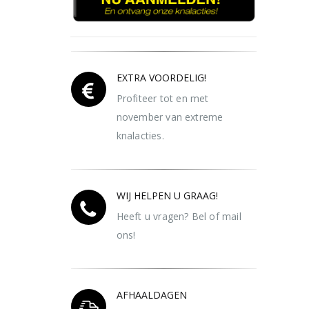
EXTRA VOORDELIG!
Profiteer tot en met
november van extreme
knalacties.
WIJ HELPEN U GRAAG!
Heeft u vragen? Bel of mail
ons!
AFHAALDAGEN