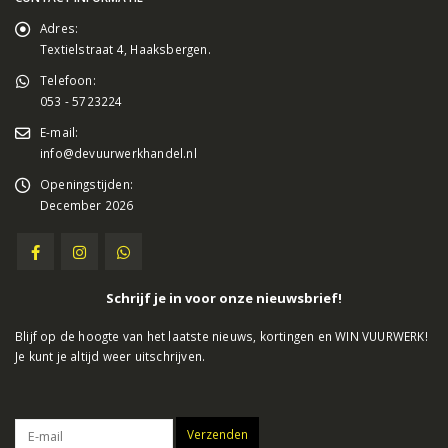
Adres:
Textielstraat 4, Haaksbergen.
Telefoon:
053 - 5723224
E-mail:
info@devuurwerkhandel.nl
Openingstijden:
December 2026
Schrijf je in voor onze nieuwsbrief!
Blijf op de hoogte van het laatste nieuws, kortingen en WIN VUURWERK!
Je kunt je altijd weer uitschrijven.