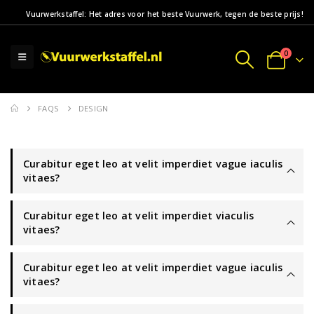
Vuurwerkstaffel: Het adres voor het beste Vuurwerk, tegen de beste prijs!
0
FAQS
DESIGN
Curabitur eget leo at velit imperdiet vague iaculis
vitaes?
Curabitur eget leo at velit imperdiet viaculis
vitaes?
Curabitur eget leo at velit imperdiet vague iaculis
vitaes?