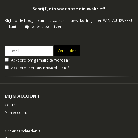
Schrijf je in voor onze nieuwsbrief!
Blijf op de hoogte van het laatste nieuws, kortingen en WIN VUURWERK!
Je kunt je altijd weer uitschrijven.
Akkoord om gemaild te worden*
Akkoord met ons
Privacybeleid
*
MIJN ACCOUNT
Contact
Mijn Account
Order geschiedenis