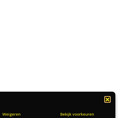
Weigeren
Bekijk voorkeuren