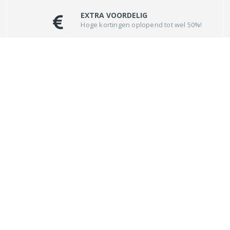
EXTRA VOORDELIG
Hoge kortingen oplopend tot wel 50%!