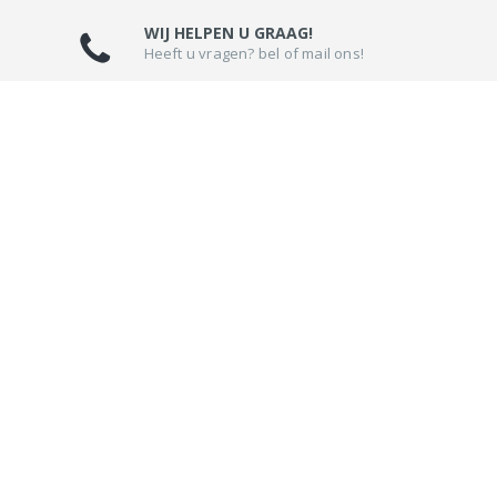
WIJ HELPEN U GRAAG!
Heeft u vragen? bel of mail ons!